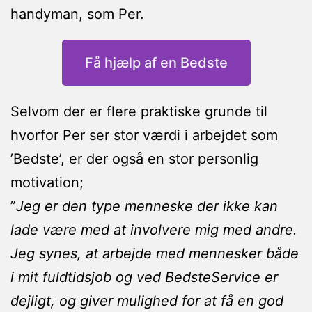
handyman, som Per.
Få hjælp af en Bedste
Selvom der er flere praktiske grunde til
hvorfor Per ser stor værdi i arbejdet som
’Bedste’, er der også en stor personlig
motivation;
”
Jeg er den type menneske der ikke kan
lade være med at involvere mig med andre.
Jeg synes, at arbejde med mennesker både
i mit fuldtidsjob og ved BedsteService er
dejligt, og giver mulighed for at få en god