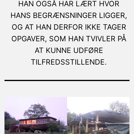
HAN OGSÅ HAR LÆRT HVOR
HANS BEGRÆNSNINGER LIGGER,
OG AT HAN DERFOR IKKE TAGER
OPGAVER, SOM HAN TVIVLER PÅ
AT KUNNE UDFØRE
TILFREDSSTILLENDE.