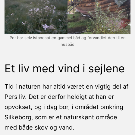
Per har selv istandsat en gammel båd og forvandlet den til en
husbåd
Et liv med vind i sejlene
Tid i naturen har altid været en vigtig del af
Pers liv. Det er derfor heldigt at han er
opvokset, og i dag bor, i området omkring
Silkeborg, som er et naturskønt område
med både skov og vand.