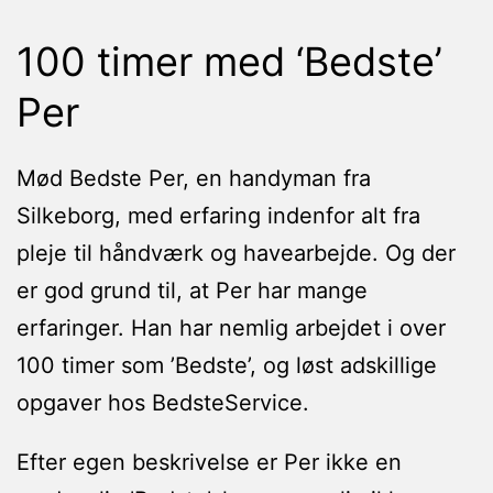
100 timer med ‘Bedste’
Per
Mød Bedste Per, en handyman fra
Silkeborg, med erfaring indenfor alt fra
pleje til håndværk og havearbejde. Og der
er god grund til, at Per har mange
erfaringer. Han har nemlig arbejdet i over
100 timer som ’Bedste’, og løst adskillige
opgaver hos BedsteService.
Efter egen beskrivelse er Per ikke en