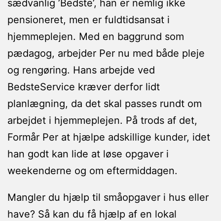
sædvanlig ’Bedste’, han er nemlig ikke
pensioneret, men er fuldtidsansat i
hjemmeplejen. Med en baggrund som
pædagog, arbejder Per nu med både pleje
og rengøring. Hans arbejde ved
BedsteService kræver derfor lidt
planlægning, da det skal passes rundt om
arbejdet i hjemmeplejen. På trods af det,
Formår Per at hjælpe adskillige kunder, idet
han godt kan lide at løse opgaver i
weekenderne og om eftermiddagen.
Mangler du hjælp til småopgaver i hus eller
have? Så kan du få hjælp af en lokal