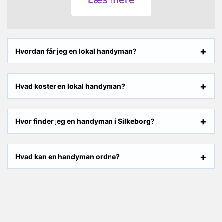
Hvordan får jeg en lokal handyman?
Hvad koster en lokal handyman?
Hvor finder jeg en handyman i Silkeborg?
Hvad kan en handyman ordne?