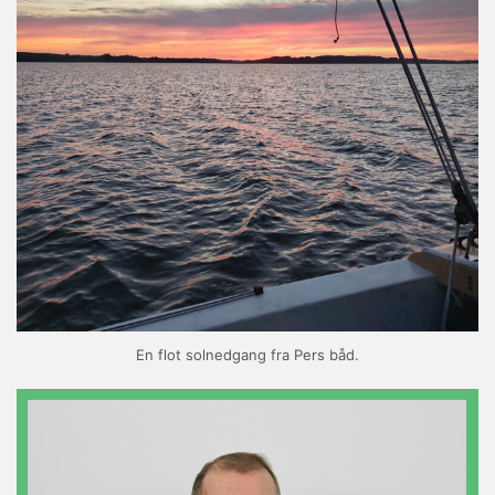
En flot solnedgang fra Pers båd.