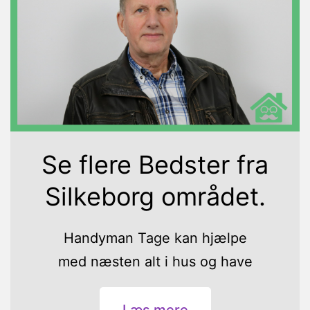
Se flere Bedster fra
Silkeborg området.
Handyman Tage kan hjælpe
med næsten alt i hus og have
Læs mere